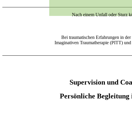
Nach einem Unfall oder Sturz kö
Bei traumatischen Erfahrungen in der 
Imaginativen Traumatherapie (PITT) und de
Supervision und Co
Persönliche Begleitung