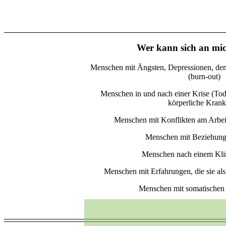
Wer kann sich an mi
Menschen mit Ängsten, Depressionen, dem
(burn-out)
Menschen in und nach einer Krise (Tod
körperliche Krank
Menschen mit Konflikten am Arbei
Menschen mit Beziehun
Menschen nach einem Klin
Menschen mit Erfahrungen, die sie als
Menschen mit somatischen