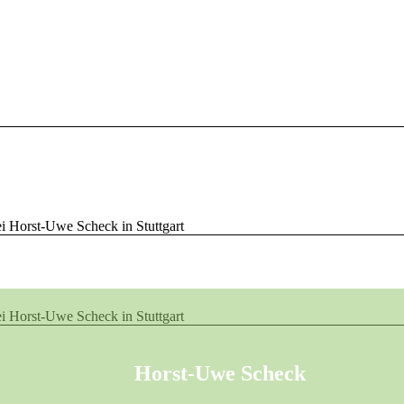
Horst-Uwe Scheck